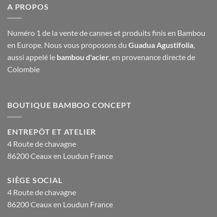
A PROPOS
Numéro 1 de la vente de cannes et produits finis en Bambou
en Europe. Nous vous proposons du
Guadua Agustifolia
,
aussi appelé le
bambou d'acier
, en provenance directe de
Colombie
BOUTIQUE BAMBOO CONCEPT
ENTREPÔT ET ATELIER
4 Route de chavagne
86200 Ceaux en Loudun France
SIÈGE SOCIAL
4 Route de chavagne
86200 Ceaux en Loudun France