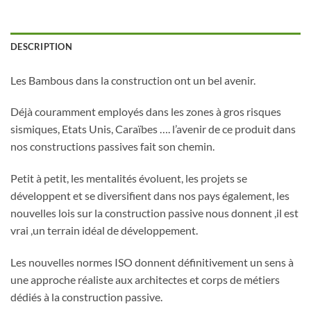
DESCRIPTION
Les Bambous dans la construction ont un bel avenir.
Déjà couramment employés dans les zones à gros risques
sismiques, Etats Unis, Caraïbes …. l’avenir de ce produit dans
nos constructions passives fait son chemin.
Petit à petit, les mentalités évoluent, les projets se
développent et se diversifient dans nos pays également, les
nouvelles lois sur la construction passive nous donnent ,il est
vrai ,un terrain idéal de développement.
Les nouvelles normes ISO donnent définitivement un sens à
une approche réaliste aux architectes et corps de métiers
dédiés à la construction passive.