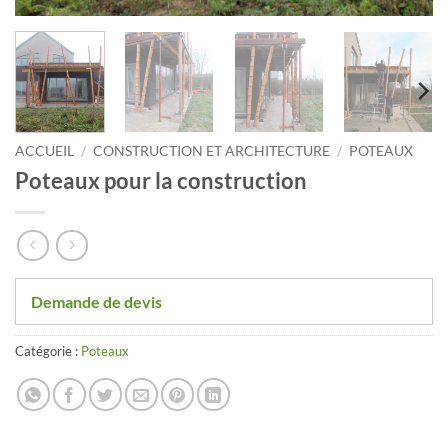
ACCUEIL
/
CONSTRUCTION ET ARCHITECTURE
/
POTEAUX
Poteaux pour la construction
Demande de devis
Catégorie :
Poteaux