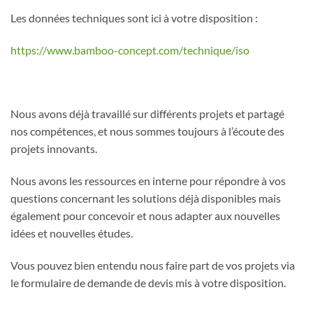
Les données techniques sont ici à votre disposition :
https://www.bamboo-concept.com/technique/iso
Nous avons déjà travaillé sur différents projets et partagé
nos compétences, et nous sommes toujours à l’écoute des
projets innovants.
Nous avons les ressources en interne pour répondre à vos
questions concernant les solutions déjà disponibles mais
également pour concevoir et nous adapter aux nouvelles
idées et nouvelles études.
Vous pouvez bien entendu nous faire part de vos projets via
le formulaire de demande de devis mis à votre disposition.