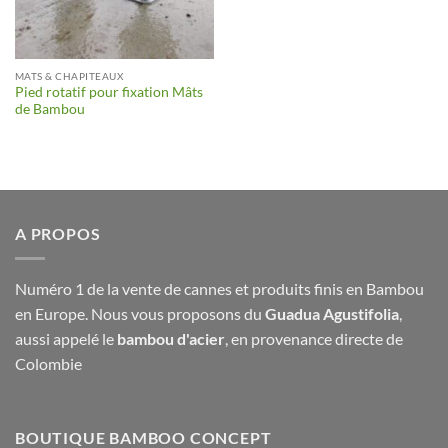
MATS & CHAPITEAUX
Pied rotatif pour fixation Mâts
de Bambou
A PROPOS
Numéro 1 de la vente de cannes et produits finis en Bambou
en Europe. Nous vous proposons du
Guadua Agustifolia
,
aussi appelé le
bambou d'acier
, en provenance directe de
Colombie
BOUTIQUE BAMBOO CONCEPT