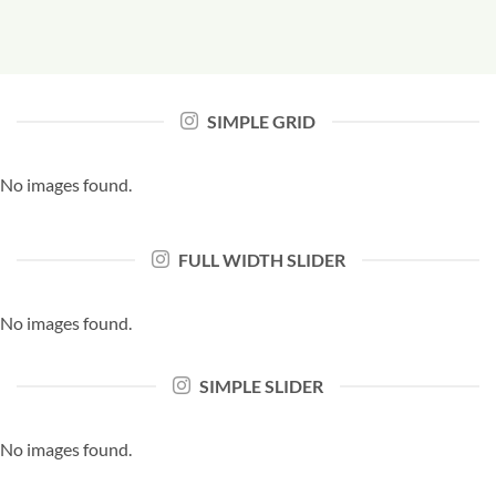
SIMPLE GRID
No images found.
FULL WIDTH SLIDER
No images found.
SIMPLE SLIDER
No images found.