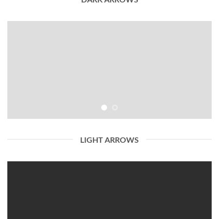
LIGHT ARROWS