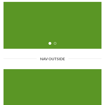
NAV OUTSIDE