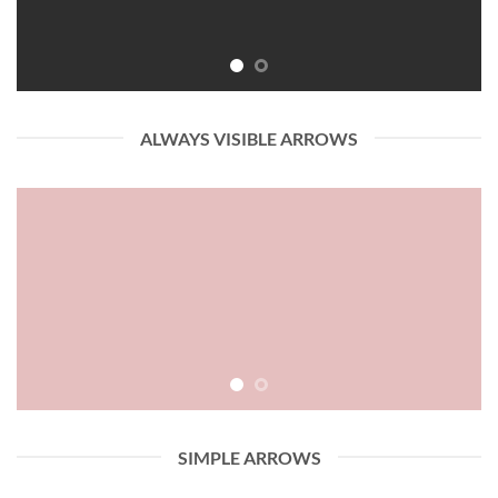
ALWAYS VISIBLE ARROWS
SIMPLE ARROWS