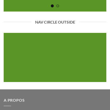
NAV CIRCLE OUTSIDE
A PROPOS