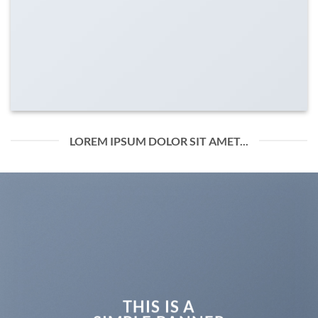
LOREM IPSUM DOLOR SIT AMET...
THIS IS A