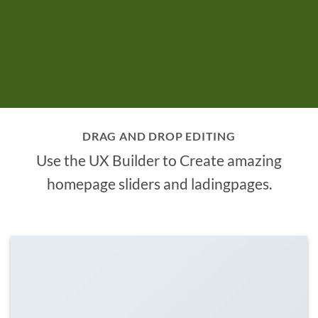
DRAG AND DROP EDITING
Use the UX Builder to Create amazing
homepage sliders and ladingpages.