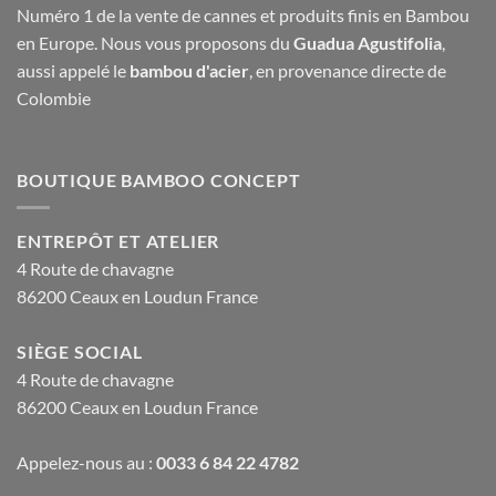
Numéro 1 de la vente de cannes et produits finis en Bambou
en Europe. Nous vous proposons du
Guadua Agustifolia
,
aussi appelé le
bambou d'acier
, en provenance directe de
Colombie
BOUTIQUE BAMBOO CONCEPT
ENTREPÔT ET ATELIER
4 Route de chavagne
86200 Ceaux en Loudun France
SIÈGE SOCIAL
4 Route de chavagne
86200 Ceaux en Loudun France
Appelez-nous au :
0033 6 84 22 4782