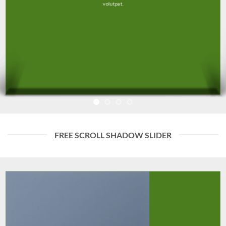
volutpat.
FREE SCROLL SHADOW SLIDER