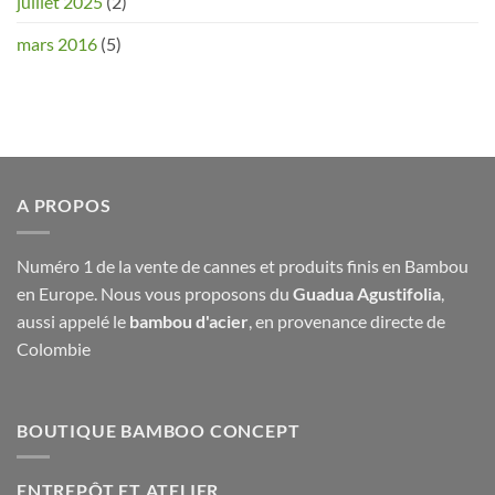
juillet 2025
(2)
mars 2016
(5)
A PROPOS
Numéro 1 de la vente de cannes et produits finis en Bambou
en Europe. Nous vous proposons du
Guadua Agustifolia
,
aussi appelé le
bambou d'acier
, en provenance directe de
Colombie
BOUTIQUE BAMBOO CONCEPT
ENTREPÔT ET ATELIER