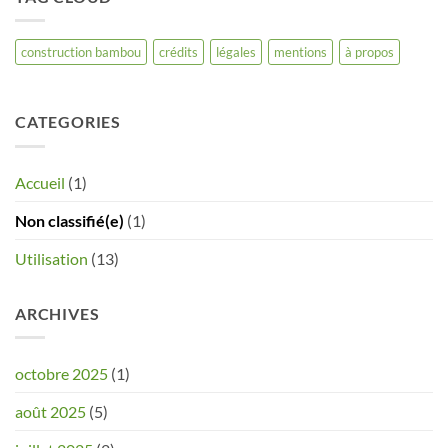
construction bambou
crédits
légales
mentions
à propos
CATEGORIES
Accueil
(1)
Non classifié(e)
(1)
Utilisation
(13)
ARCHIVES
octobre 2025
(1)
août 2025
(5)