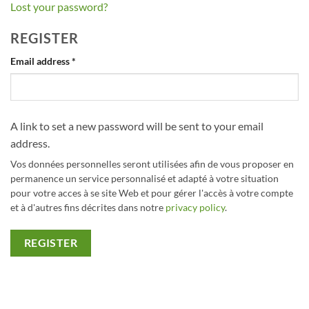
Lost your password?
REGISTER
Required
Email address
*
A link to set a new password will be sent to your email
address.
Vos données personnelles seront utilisées afin de vous proposer en
permanence un service personnalisé et adapté à votre situation
pour votre acces à se site Web et pour gérer l'accès à votre compte
et à d'autres fins décrites dans notre
privacy policy
.
REGISTER